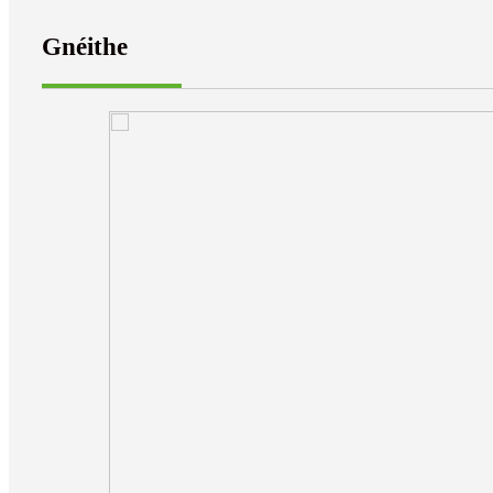
Gnéithe